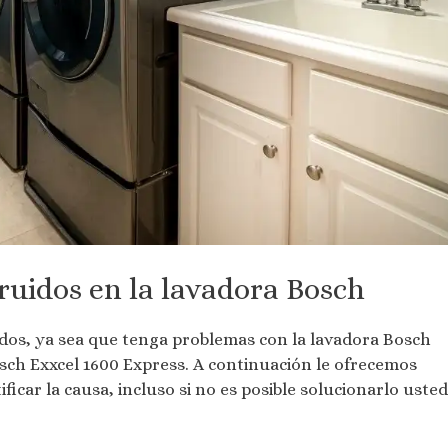
ruidos en la lavadora Bosch
os, ya sea que tenga problemas con la lavadora Bosch
osch Exxcel 1600 Express. A continuación le ofrecemos
icar la causa, incluso si no es posible solucionarlo usted