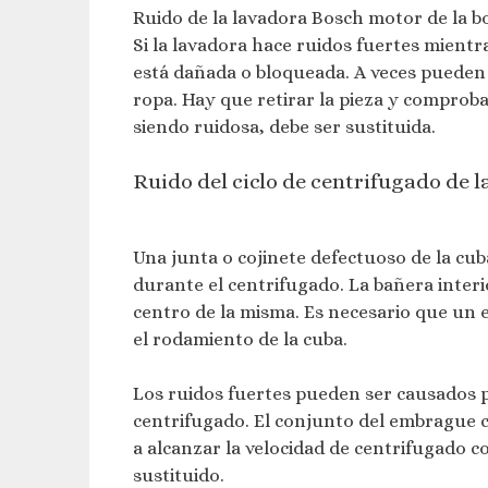
Ruido de la lavadora Bosch motor de la 
Si la lavadora hace ruidos fuertes mient
está dañada o bloqueada. A veces pueden
ropa. Hay que retirar la pieza y comproba
siendo ruidosa, debe ser sustituida.
Ruido del ciclo de centrifugado de 
Una junta o cojinete defectuoso de la cub
durante el centrifugado. La bañera interi
centro de la misma. Es necesario que un 
el rodamiento de la cuba.
Los ruidos fuertes pueden ser causados p
centrifugado. El conjunto del embrague co
a alcanzar la velocidad de centrifugado 
sustituido.