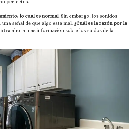
an perfectos.
miento, lo cual es normal.
Sin embargo, los sonidos
 una señal de que algo está mal.
¿Cuál es la razón por la
ntra ahora más información sobre los ruidos de la