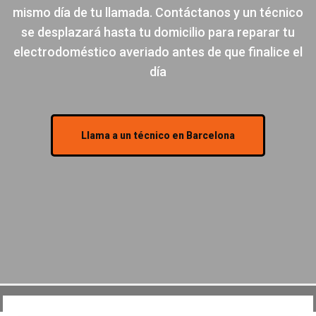
mismo día de tu llamada. Contáctanos y un técnico
se desplazará hasta tu domicilio para reparar tu
electrodoméstico averiado antes de que finalice el
día
Llama a un técnico en Barcelona