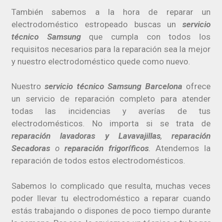
También sabemos a la hora de reparar un
electrodoméstico estropeado buscas un
servicio
técnico Samsung
que cumpla con todos los
requisitos necesarios para la reparación sea la mejor
y nuestro electrodoméstico quede como nuevo.
Nuestro
servicio técnico Samsung Barcelona
ofrece
un servicio de reparación completo para atender
todas las incidencias y averías de tus
electrodomésticos. No importa si se trata de
reparación lavadoras y Lavavajillas
,
reparación
Secadoras
o
reparación frigoríficos
.
Atendemos la
reparación de todos estos electrodomésticos.
Sabemos lo complicado que resulta, muchas veces
poder llevar tu electrodoméstico a reparar cuando
estás trabajando o dispones de poco tiempo durante