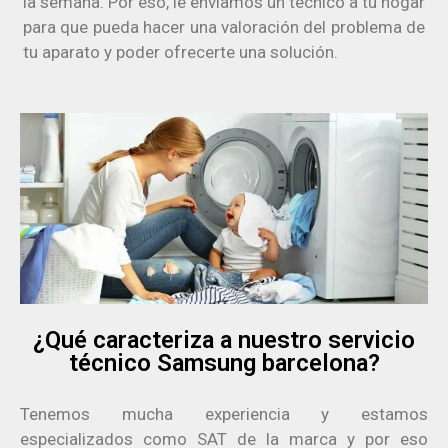
la semana. Por eso, le enviamos un técnico a tu hogar
para que pueda hacer una valoración del problema de
tu aparato y poder ofrecerte una solución.
¿Qué caracteriza a nuestro servicio
técnico Samsung barcelona?
Tenemos mucha experiencia y estamos
especializados como SAT de la marca y por eso