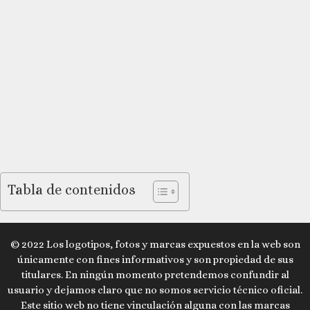
Tabla de contenidos
© 2022 Los logotipos, fotos y marcas expuestos en la web son
únicamente con fines informativos y son propiedad de sus
titulares. En ningún momento pretendemos confundir al
usuario y dejamos claro que no somos servicio técnico oficial.
Este sitio web no tiene vinculación alguna con las marcas