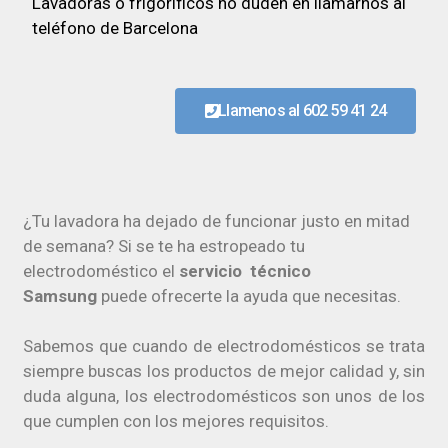
Lavadoras o frigoríficos no duden en llamarnos al
teléfono de Barcelona
Llamenos al 602 59 41 24
¿Tu lavadora ha dejado de funcionar justo en mitad
de semana? Si se te ha estropeado tu
electrodoméstico el
servicio técnico
Samsung
puede ofrecerte la ayuda que necesitas.
Sabemos que cuando de electrodomésticos se trata
siempre buscas los productos de mejor calidad y, sin
duda alguna, los electrodomésticos son unos de los
que cumplen con los mejores requisitos.