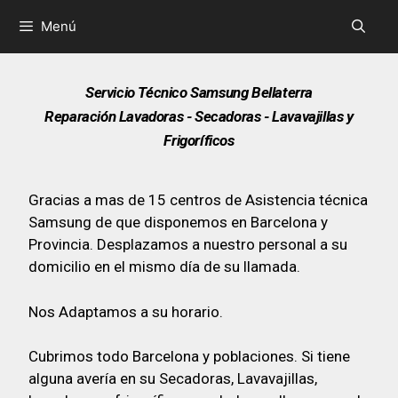
Menú
Servicio Técnico Samsung Bellaterra
Reparación Lavadoras - Secadoras - Lavavajillas y
Frigoríficos
Gracias a mas de 15 centros de Asistencia técnica
Samsung de que disponemos en Barcelona y
Provincia. Desplazamos a nuestro personal a su
domicilio en el mismo día de su llamada.
Nos Adaptamos a su horario.
Cubrimos todo Barcelona y poblaciones. Si tiene
alguna avería en su Secadoras, Lavavajillas,