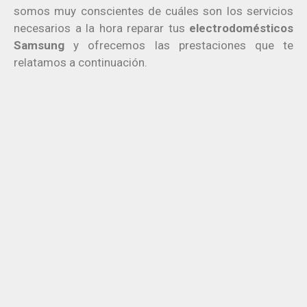
somos muy conscientes de cuáles son los servicios
necesarios a la hora reparar tus
electrodomésticos
Samsung
y ofrecemos las prestaciones que te
relatamos a continuación.