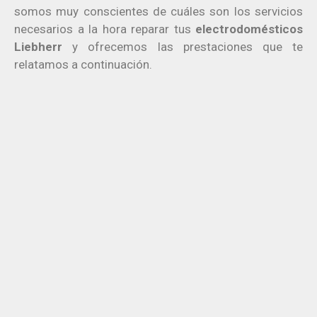
somos muy conscientes de cuáles son los servicios
necesarios a la hora reparar tus
electrodomésticos
Liebherr
y ofrecemos las prestaciones que te
relatamos a continuación.