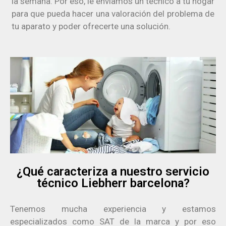
la semana. Por eso, le enviamos un técnico a tu hogar
para que pueda hacer una valoración del problema de
tu aparato y poder ofrecerte una solución.
¿Qué caracteriza a nuestro servicio
técnico Liebherr barcelona?
Tenemos mucha experiencia y estamos
especializados como SAT de la marca y por eso