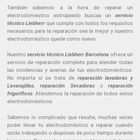
También sabemos a la hora de reparar un
electrodoméstico estropeado buscas un
servicio
técnico Liebherr
que cumpla con todos los requisitos
necesarios para la reparación sea la mejor y nuestro
electrodoméstico quede como nuevo.
Nuestro
servicio técnico Liebherr Barcelona
ofrece un
servicio de reparación completo para atender todas
las incidencias y averías de tus electrodomésticos.
No importa si se trata de
reparación lavadoras y
Lavavajillas
,
reparación Secadoras
o
reparación
frigoríficos
.
Atendemos la reparación de todos estos
electrodomésticos.
Sabemos lo complicado que resulta, muchas veces
poder llevar tu electrodoméstico a reparar cuando
estás trabajando o dispones de poco tiempo durante