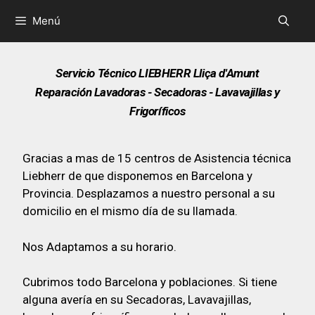
Menú
Servicio Técnico LIEBHERR Lliça d'Amunt
Reparación Lavadoras - Secadoras - Lavavajillas y
Frigoríficos
Gracias a mas de 15 centros de Asistencia técnica
Liebherr de que disponemos en Barcelona y
Provincia. Desplazamos a nuestro personal a su
domicilio en el mismo día de su llamada.
Nos Adaptamos a su horario.
Cubrimos todo Barcelona y poblaciones. Si tiene
alguna avería en su Secadoras, Lavavajillas,