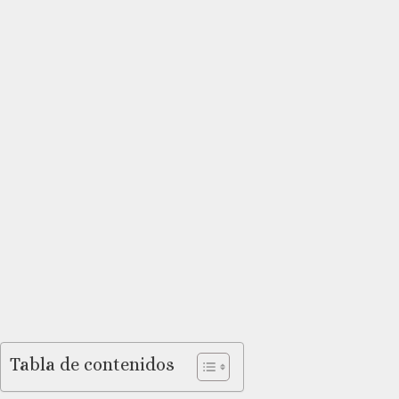
Tabla de contenidos