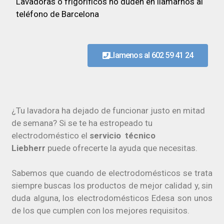
Lavadoras o frigoríficos no duden en llamarnos al
teléfono de Barcelona
Llamenos al 602 59 41 24
¿Tu lavadora ha dejado de funcionar justo en mitad
de semana? Si se te ha estropeado tu
electrodoméstico el
servicio técnico
Liebherr
puede ofrecerte la ayuda que necesitas.
Sabemos que cuando de electrodomésticos se trata
siempre buscas los productos de mejor calidad y, sin
duda alguna, los electrodomésticos Edesa son unos
de los que cumplen con los mejores requisitos.