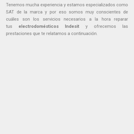
Tenemos mucha experiencia y estamos especializados como
SAT de la marca y por eso somos muy conscientes de
cuáles son los servicios necesarios a la hora reparar
tus
electrodomésticos Indesit
y ofrecemos las
prestaciones que te relatamos a continuación.