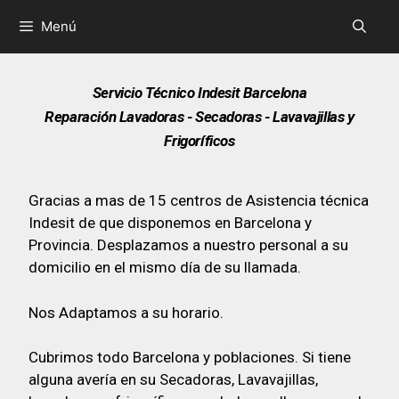
Menú
Servicio Técnico Indesit Barcelona
Reparación Lavadoras - Secadoras - Lavavajillas y
Frigoríficos
Gracias a mas de 15 centros de Asistencia técnica
Indesit de que disponemos en Barcelona y
Provincia. Desplazamos a nuestro personal a su
domicilio en el mismo día de su llamada.
Nos Adaptamos a su horario.
Cubrimos todo Barcelona y poblaciones. Si tiene
alguna avería en su Secadoras, Lavavajillas,