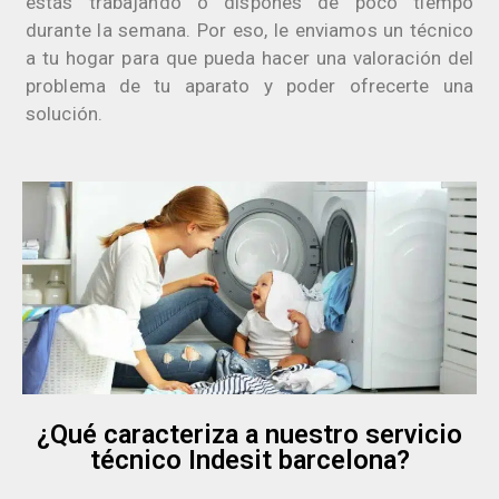
estás trabajando o dispones de poco tiempo
durante la semana. Por eso, le enviamos un técnico
a tu hogar para que pueda hacer una valoración del
problema de tu aparato y poder ofrecerte una
solución.
¿Qué caracteriza a nuestro servicio
técnico Indesit barcelona?