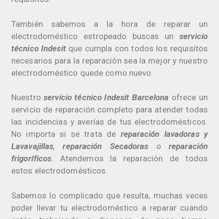
También sabemos a la hora de reparar un
electrodoméstico estropeado buscas un
servicio
técnico Indesit
que cumpla con todos los requisitos
necesarios para la reparación sea la mejor y nuestro
electrodoméstico quede como nuevo.
Nuestro
servicio técnico Indesit Barcelona
ofrece un
servicio de reparación completo para atender todas
las incidencias y averías de tus electrodomésticos.
No importa si se trata de
reparación lavadoras y
Lavavajillas
,
reparación Secadoras
o
reparación
frigoríficos
.
Atendemos la reparación de todos
estos electrodomésticos.
Sabemos lo complicado que resulta, muchas veces
poder llevar tu electrodoméstico a reparar cuando